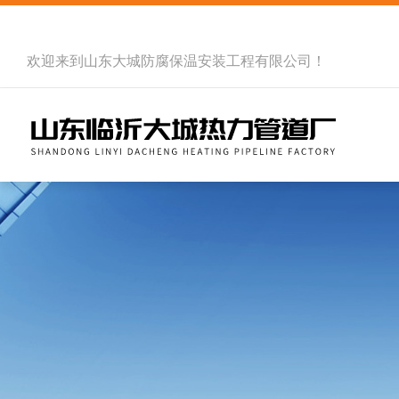
欢迎来到
山东大城防腐保温安装工程有限公司
！