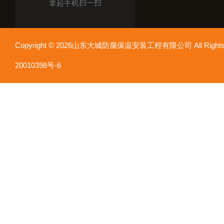
拿起手机扫一扫
Copyright © 2026山东大城防腐保温安装工程有限公司 All Rights
20010398号-6