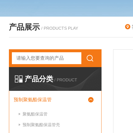
产品展示
/ PRODUCTS PLAY
产品分类
/ PRODUCT
预制聚氨酯保温管
聚氨酯保温管
预制聚氨酯保温管壳