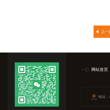
上一
网站首页
地址：