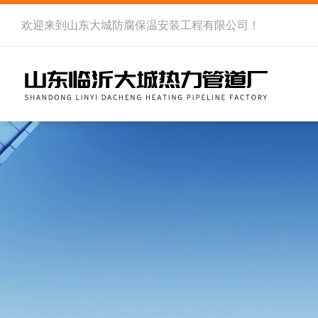
欢迎来到
山东大城防腐保温安装工程有限公司
！