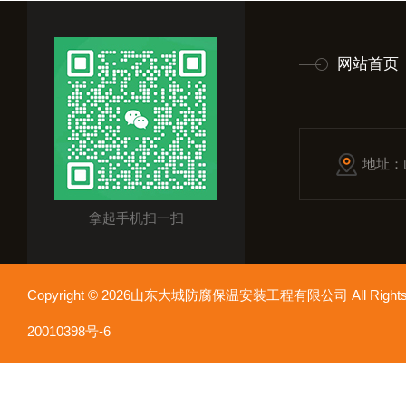
网站首页
地址：
拿起手机扫一扫
Copyright © 2026山东大城防腐保温安装工程有限公司 All Rights
20010398号-6