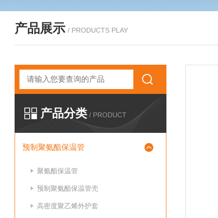
产品展示
/ PRODUCTS PLAY
产品分类
/ PRODUCT
预制聚氨酯保温管
聚氨酯保温管
预制聚氨酯保温管壳
高密度聚乙烯外护套