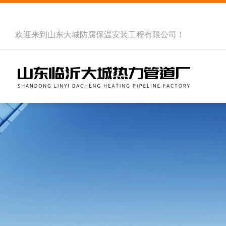
欢迎来到
山东大城防腐保温安装工程有限公司
！