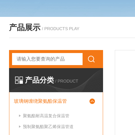
产品展示
/ PRODUCTS PLAY
产品分类
/ PRODUCT
玻璃钢缠绕聚氨酯保温管
聚氨酯耐高温复合保温管
预制聚氨酯聚乙烯保温管道