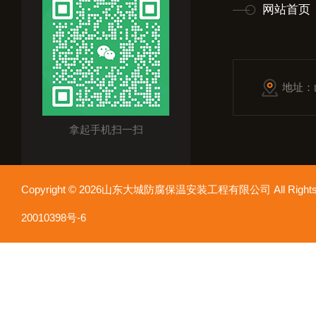
网站首页
地址：
拿起手机扫一扫
Copyright © 2026山东大城防腐保温安装工程有限公司 All Rights
20010398号-6