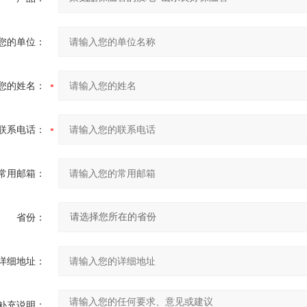
您的单位：
您的姓名：
联系电话：
常用邮箱：
省份：
详细地址：
补充说明：