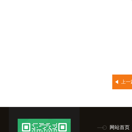
上一
网站首页