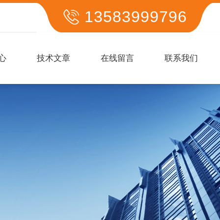
13583999796
心
技术文章
在线留言
联系我们