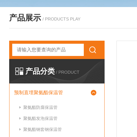
产品展示
/ PRODUCTS PLAY
产品分类
/ PRODUCT
预制直埋聚氨酯保温管
聚氨酯防腐保温管
聚氨酯发泡保温管
聚氨酯钢套钢保温管