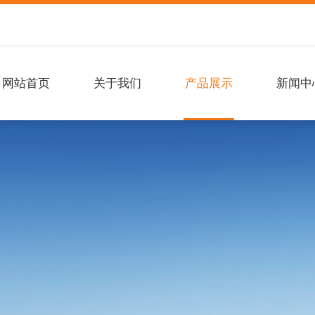
网站首页
关于我们
产品展示
新闻中