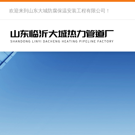
欢迎来到
山东大城防腐保温安装工程有限公司
！