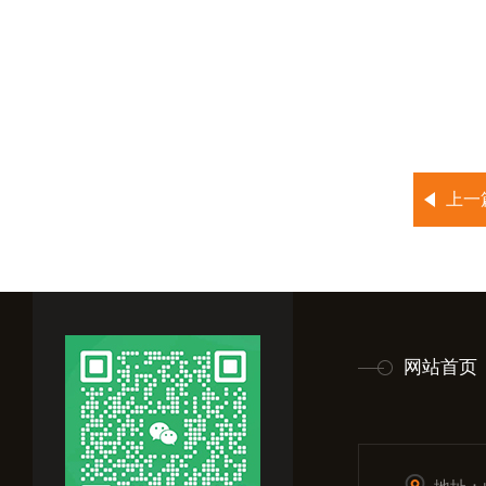
上一
网站首页