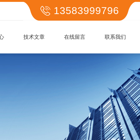
13583999796
心
技术文章
在线留言
联系我们