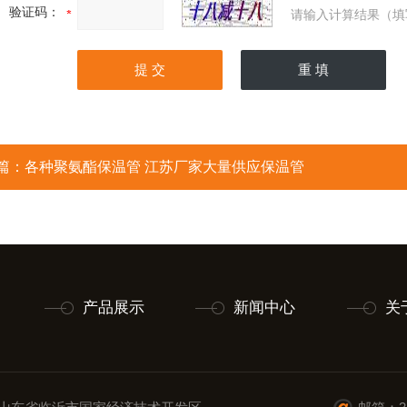
验证码：
请输入计算结果（填
篇：
各种聚氨酯保温管 江苏厂家大量供应保温管
产品展示
新闻中心
关