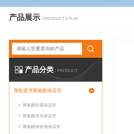
产品展示
/ PRODUCTS PLAY
产品分类
/ PRODUCT
预制直埋聚氨酯保温管
聚氨酯防腐保温管
聚氨酯发泡保温管
聚氨酯钢套钢保温管