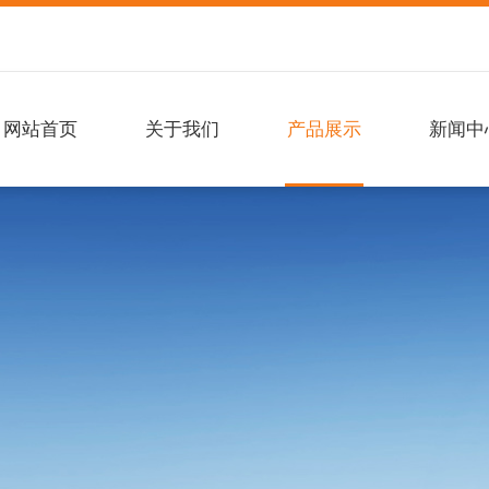
网站首页
关于我们
产品展示
新闻中