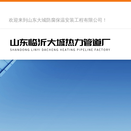
欢迎来到
山东大城防腐保温安装工程有限公司
！