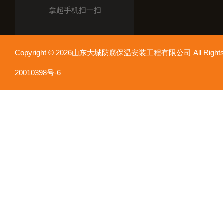
拿起手机扫一扫
Copyright © 2026山东大城防腐保温安装工程有限公司 All Rights
20010398号-6