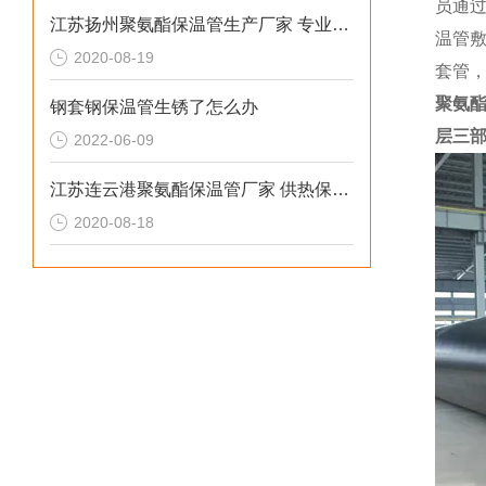
员通
江苏扬州聚氨酯保温管生产厂家 专业防腐保温
温管
2020-08-19
套管
聚氨
钢套钢保温管生锈了怎么办
层三
2022-06-09
江苏连云港聚氨酯保温管厂家 供热保温安装
2020-08-18