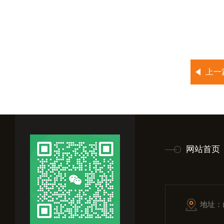
上一
网站首页
地址：