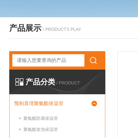
产品展示
/ PRODUCTS PLAY
产品分类
/ PRODUCT
预制直埋聚氨酯保温管
聚氨酯防腐保温管
聚氨酯发泡保温管