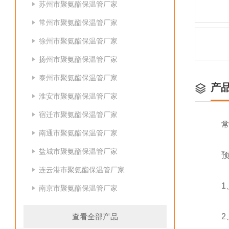
苏州市聚氨酯保温管厂家
常州市聚氨酯保温管厂家
徐州市聚氨酯保温管厂家
扬州市聚氨酯保温管厂家
泰州市聚氨酯保温管厂家
产
淮安市聚氨酯保温管厂家
宿迁市聚氨酯保温管厂家
常州
南通市聚氨酯保温管厂家
盐城市聚氨酯保温管厂家
预制
连云港市聚氨酯保温管厂家
1、
南京市聚氨酯保温管厂家
查看全部产品
2、