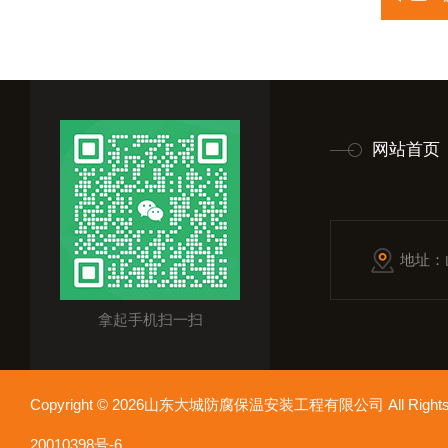
网站首页
地址：
拿起手机扫一扫
Copyright © 2026山东大城防腐保温安装工程有限公司 All Rights
20010398号-6