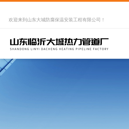
欢迎来到
山东大城防腐保温安装工程有限公司
！