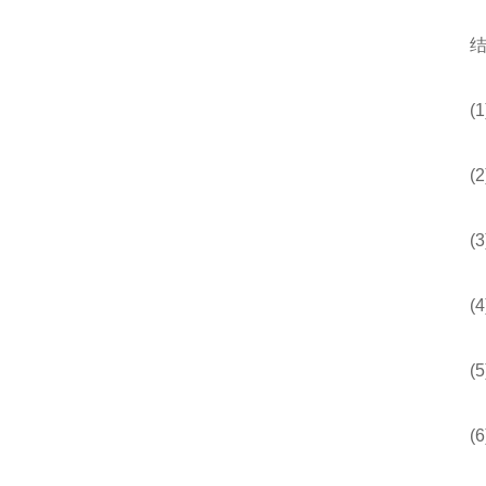
结
(1
(2
(3)
(4)
(5
(6