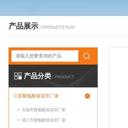
产品展示
/ PRODUCTS PLAY
产品分类
/ PRODUCT
江苏聚氨酯保温管厂家
无锡市聚氨酯保温管厂家
镇江市聚氨酯保温管厂家