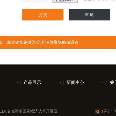
篇：
新泰钢套钢蒸汽管道 波纹聚氨酯保温管
产品展示
新闻中心
关
山东省临沂市国家经济技术开发区
邮箱：34