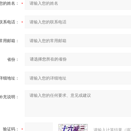
您的姓名：
联系电话：
常用邮箱：
省份：
详细地址：
补充说明：
验证码：
请输入计算结果（填