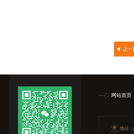
上一
网站首页
地址：