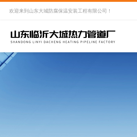
欢迎来到
山东大城防腐保温安装工程有限公司
！