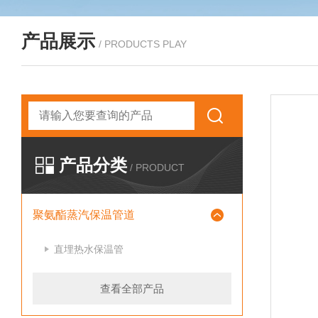
产品展示
/ PRODUCTS PLAY
产品分类
/ PRODUCT
聚氨酯蒸汽保温管道
直埋热水保温管
查看全部产品