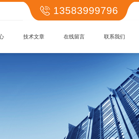
13583999796
心
技术文章
在线留言
联系我们