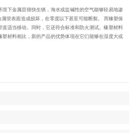
环境下金属层很快生锈，海水或盐碱性的空气能够轻易地渗
属管表面造成损坏，在零度以下甚至可能断裂。 而橡塑保
管道适当移动。同时，它还符合标准和防火测试。橡塑材料
橡塑材料相比，新的产品的优势体现在它们能够在湿度大或