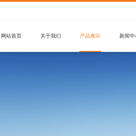
网站首页
关于我们
产品展示
新闻中