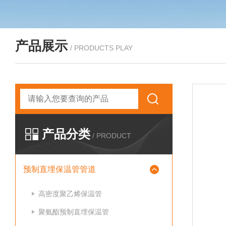
产品展示
/ PRODUCTS PLAY
产品分类
/ PRODUCT
预制直埋保温管管道
高密度聚乙烯保温管
聚氨酯预制直埋保温管