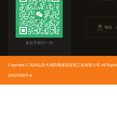
地址：
拿起手机扫一扫
Copyright © 2026山东大城防腐保温安装工程有限公司 All Rights
20010398号-6