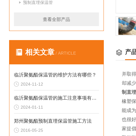
预制直埋保温管
查看全部产品
相关文章
产
/ ARTICLE
并取得
临沂聚氨酯保温管的维护方法有哪些？
却减少
2024-11-12
制直
临沂聚氨酯保温管的施工注意事项有哪些？
橡塑
2024-01-11
能成
也很
郑州聚氨酯预制直埋保温管施工方法
家提
2016-05-25