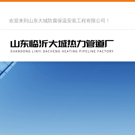
欢迎来到
山东大城防腐保温安装工程有限公司
！