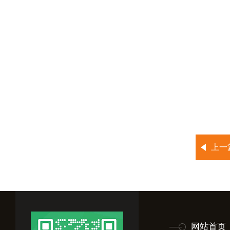
上一
网站首页