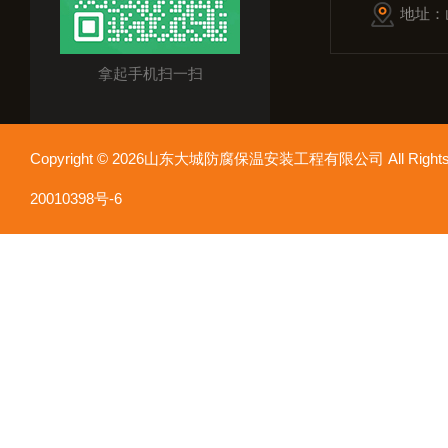
地址：
拿起手机扫一扫
Copyright © 2026山东大城防腐保温安装工程有限公司 All Rights
20010398号-6