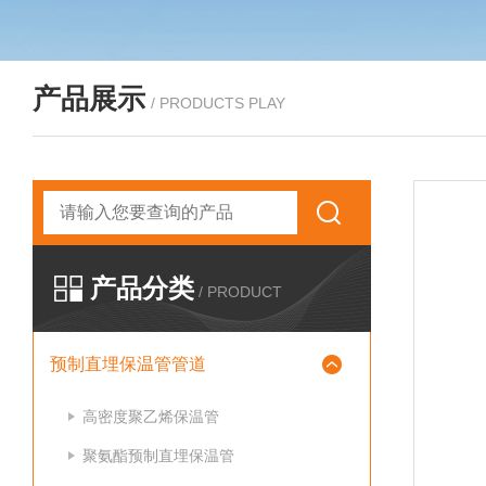
产品展示
/ PRODUCTS PLAY
产品分类
/ PRODUCT
预制直埋保温管管道
高密度聚乙烯保温管
聚氨酯预制直埋保温管