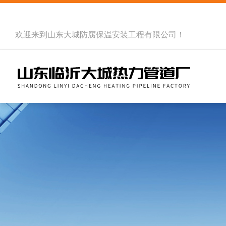
欢迎来到
山东大城防腐保温安装工程有限公司
！