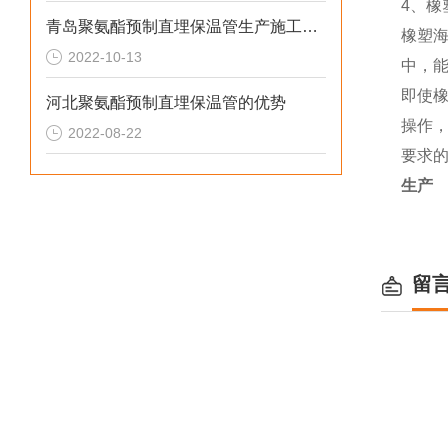
4、
青岛聚氨酯预制直埋保温管生产施工需要注意的问题
橡塑
2022-10-13
中，
即使
河北聚氨酯预制直埋保温管的优势
操作
2022-08-22
要求
生产
留