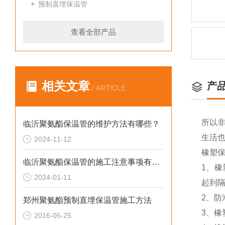
预制直埋保温管
查看全部产品
相关文章
产
/ ARTICLE
所以
临沂聚氨酯保温管的维护方法有哪些？
生活
2024-11-12
橡塑
临沂聚氨酯保温管的施工注意事项有哪些？
1、
2024-01-11
起到
2、
郑州聚氨酯预制直埋保温管施工方法
3、
2016-05-25