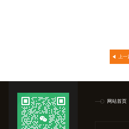
上一
网站首页