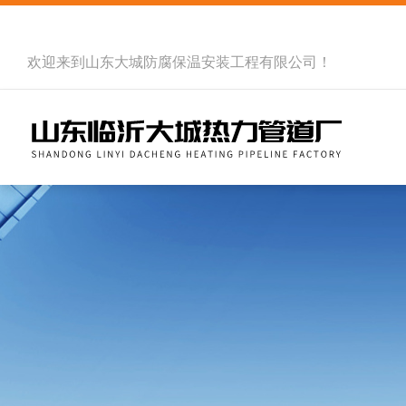
欢迎来到
山东大城防腐保温安装工程有限公司
！