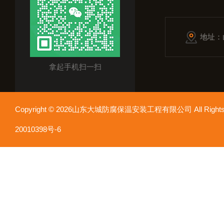
地址：
拿起手机扫一扫
Copyright © 2026山东大城防腐保温安装工程有限公司 All Rights
20010398号-6