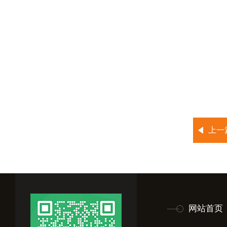
上一
网站首页