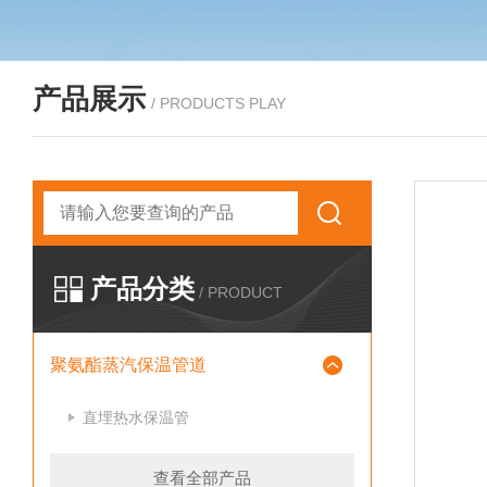
产品展示
/ PRODUCTS PLAY
产品分类
/ PRODUCT
聚氨酯蒸汽保温管道
直埋热水保温管
查看全部产品