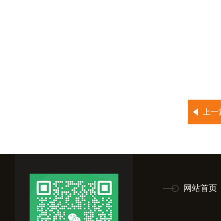
上一
网站首页