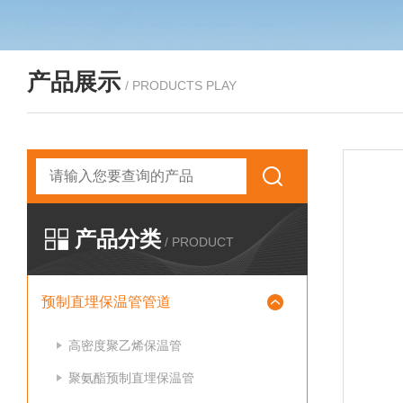
产品展示
/ PRODUCTS PLAY
产品分类
/ PRODUCT
预制直埋保温管管道
高密度聚乙烯保温管
聚氨酯预制直埋保温管