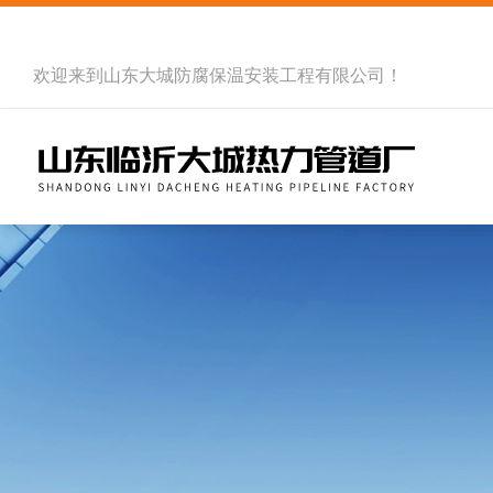
欢迎来到
山东大城防腐保温安装工程有限公司
！