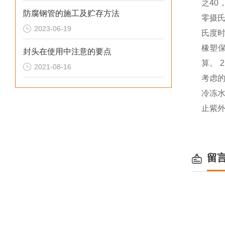
之40
防腐钢管的施工及贮存方法
零摄氏
2023-06-19
氏度时
橡塑保
封头在使用中注意的要点
算。 
2021-08-16
考虑
冷冻水
止紫外
留