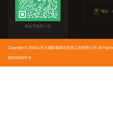
地址：
拿起手机扫一扫
Copyright © 2026山东大城防腐保温安装工程有限公司 All Rights
20010398号-6