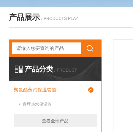
产品展示
/ PRODUCTS PLAY
产品分类
/ PRODUCT
聚氨酯蒸汽保温管道
直埋热水保温管
查看全部产品