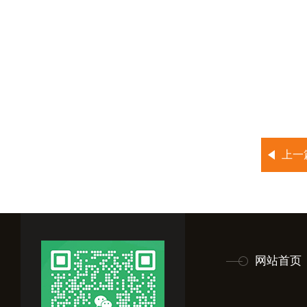
上一
网站首页