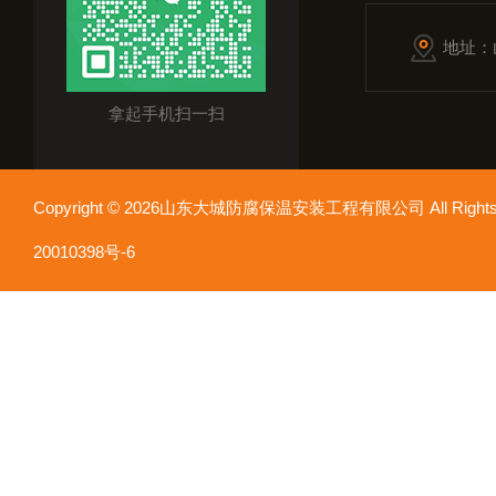
地址：
拿起手机扫一扫
Copyright © 2026山东大城防腐保温安装工程有限公司 All Rights
20010398号-6