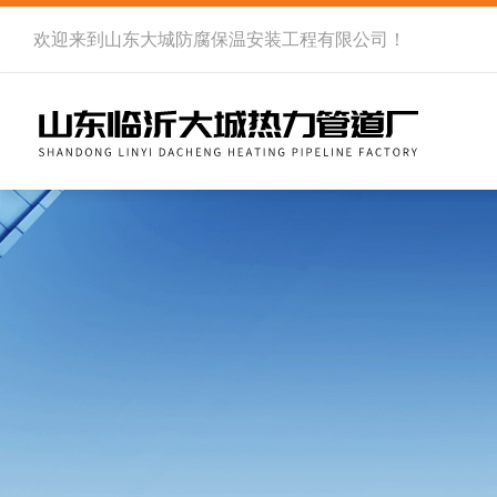
欢迎来到
山东大城防腐保温安装工程有限公司
！