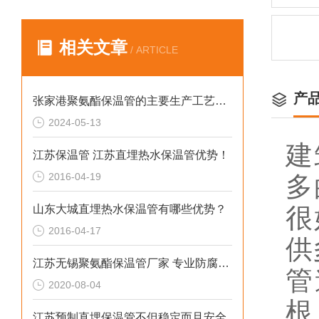
相关文章
/ ARTICLE
产
张家港聚氨酯保温管的主要生产工艺和流程
2024-05-13
建
江苏保温管 江苏直埋热水保温管优势！
2016-04-19
多
山东大城直埋热水保温管有哪些优势？
很
2016-04-17
供
江苏无锡聚氨酯保温管厂家 专业防腐保温材料
管
2020-08-04
根
江苏预制直埋保温管不但稳定而且安全