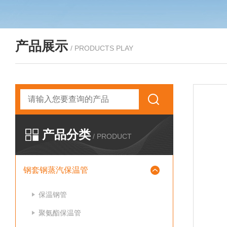
产品展示
/ PRODUCTS PLAY
产品分类
/ PRODUCT
钢套钢蒸汽保温管
保温钢管
聚氨酯保温管