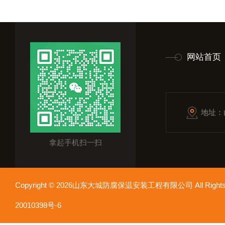
网站首页
地址：
拿起手机扫一扫
Copyright © 2026山东大城防腐保温安装工程有限公司 All Rights
20010398号-6