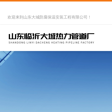
欢迎来到
山东大城防腐保温安装工程有限公司
！