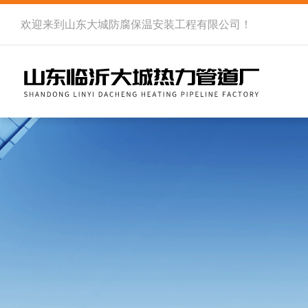
欢迎来到
山东大城防腐保温安装工程有限公司
！