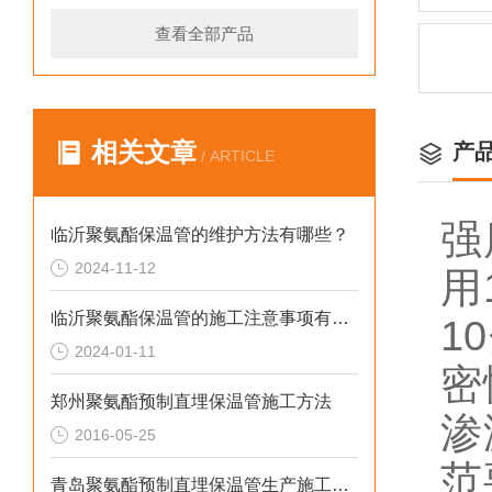
查看全部产品
相关文章
产
/ ARTICLE
强
临沂聚氨酯保温管的维护方法有哪些？
2024-11-12
用
临沂聚氨酯保温管的施工注意事项有哪些？
1
2024-01-11
密
郑州聚氨酯预制直埋保温管施工方法
渗
2016-05-25
范
青岛聚氨酯预制直埋保温管生产施工需要注意的问题