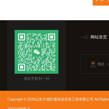
网站首页
地址：
拿起手机扫一扫
Copyright © 2026山东大城防腐保温安装工程有限公司 All Rights
20010398号-6