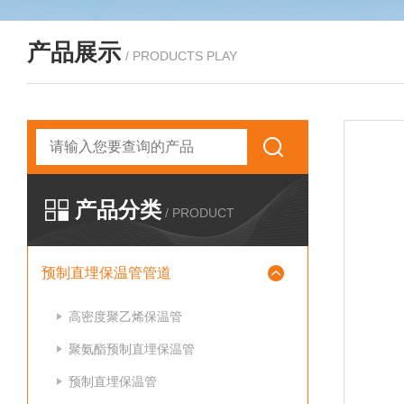
产品展示
/ PRODUCTS PLAY
产品分类
/ PRODUCT
预制直埋保温管管道
高密度聚乙烯保温管
聚氨酯预制直埋保温管
预制直埋保温管