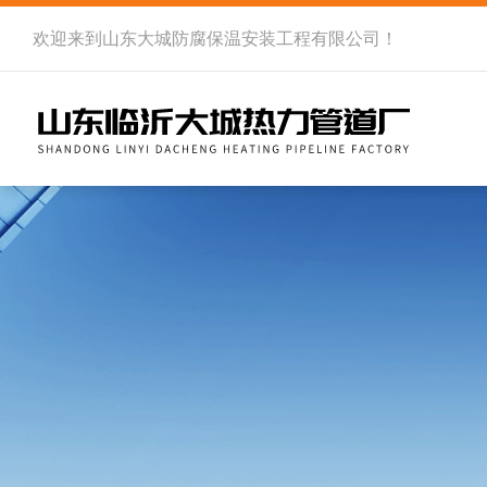
欢迎来到
山东大城防腐保温安装工程有限公司
！