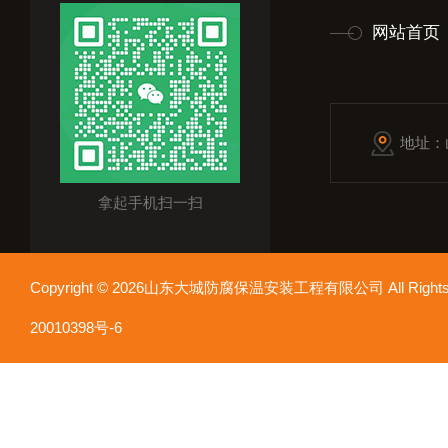
网站首页
地址：
拿起手机扫一扫
Copyright © 2026山东大城防腐保温安装工程有限公司 All Rights
20010398号-6