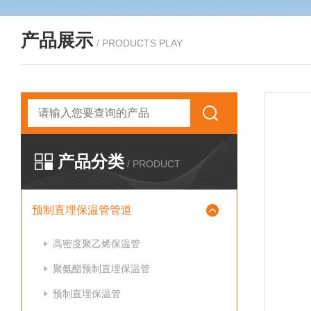
产品展示
/ PRODUCTS PLAY
产品分类
/ PRODUCT
预制直埋保温管管道
高密度聚乙烯保温管
聚氨酯预制直埋保温管
预制直埋保温管