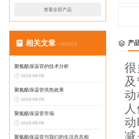
查看全部产品
相关文章
产
/ ARTICLE
很
聚氨酯保温管的技术分析
2019-09-09
及
聚氨酯保温管供热效果
动
2019-09-09
人
聚氨酯保温管市场
动
2019-09-09
减
聚氨酯保温管与我们的生活息息相