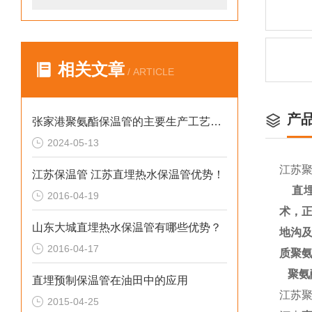
相关文章
/ ARTICLE
产
张家港聚氨酯保温管的主要生产工艺和流程
2024-05-13
江苏聚
江苏保温管 江苏直埋热水保温管优势！
直
2016-04-19
术，
山东大城直埋热水保温管有哪些优势？
地沟
2016-04-17
质聚
聚氨
直埋预制保温管在油田中的应用
江苏聚
2015-04-25