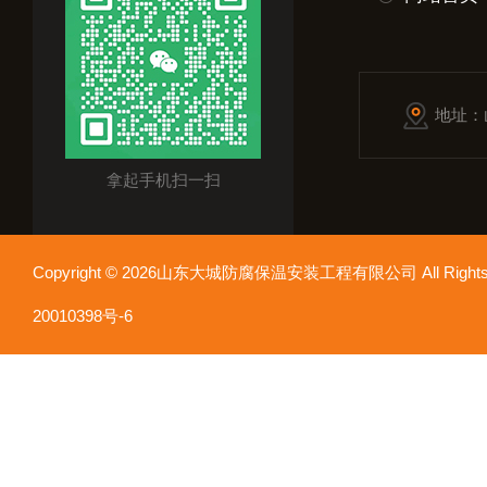
地址：
拿起手机扫一扫
Copyright © 2026山东大城防腐保温安装工程有限公司 All Rights
20010398号-6