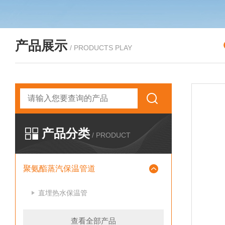
产品展示
/ PRODUCTS PLAY
产品分类
/ PRODUCT
聚氨酯蒸汽保温管道
直埋热水保温管
查看全部产品