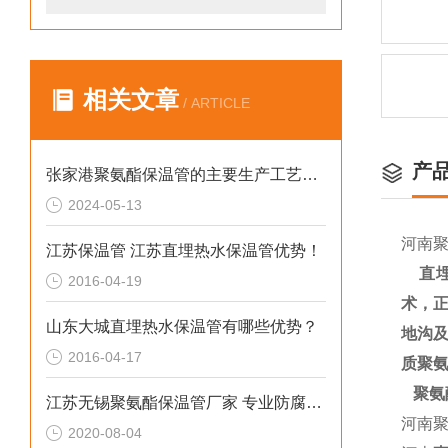
相关文章
/ ARTICLE
产
张家港聚氨酯保温管的主要生产工艺和流程
2024-05-13
河南聚
江苏保温管 江苏直埋热水保温管优势！
直
2016-04-19
术，
山东大城直埋热水保温管有哪些优势？
地沟
2016-04-17
质聚
聚氨
江苏无锡聚氨酯保温管厂家 专业防腐保温材料
河南聚
2020-08-04