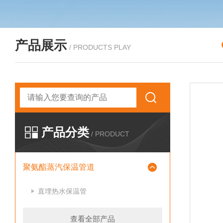
产品展示
/ PRODUCTS PLAY
产品分类
/ PRODUCT
聚氨酯蒸汽保温管道
直埋热水保温管
查看全部产品