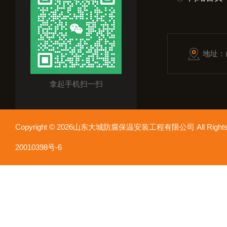
地址：
拿起手机扫一扫
Copyright © 2026山东大城防腐保温安装工程有限公司 All Rights
20010398号-6