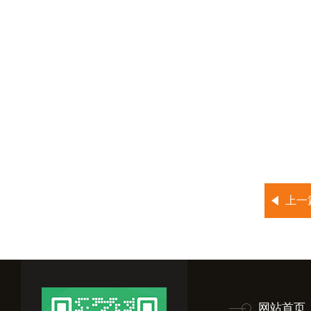
上一
网站首页