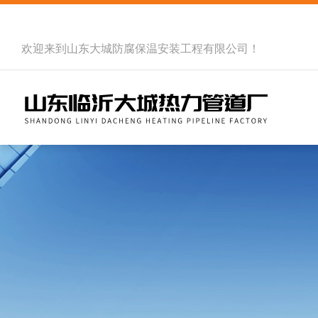
欢迎来到
山东大城防腐保温安装工程有限公司
！