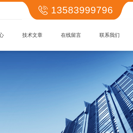
13583999796
心
技术文章
在线留言
联系我们