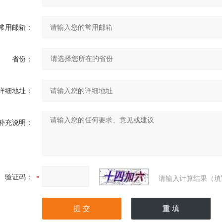
常用邮箱：
省份：
详细地址：
补充说明：
验证码：
请输入计算结果（填