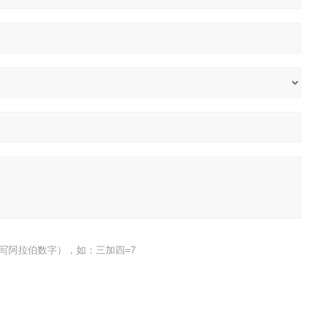
写阿拉伯数字），如：三加四=7