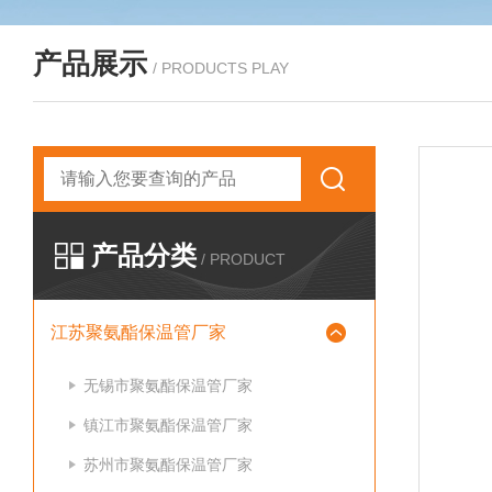
产品展示
/ PRODUCTS PLAY
产品分类
/ PRODUCT
江苏聚氨酯保温管厂家
无锡市聚氨酯保温管厂家
镇江市聚氨酯保温管厂家
苏州市聚氨酯保温管厂家