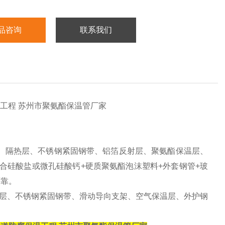
品咨询
联系我们
工程 苏州市聚氨酯保温管厂家
、隔热层、不锈钢紧固钢带、铝箔反射层、聚氨酯保温层、
合硅酸盐或微孔硅酸钙
+
硬质聚氨酯泡沫塑料
+
外套钢管
+
玻
可靠。
层、不锈钢紧固钢带、滑动导向支架、空气保温层、外护钢