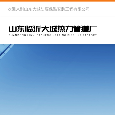
欢迎来到
山东大城防腐保温安装工程有限公司
！