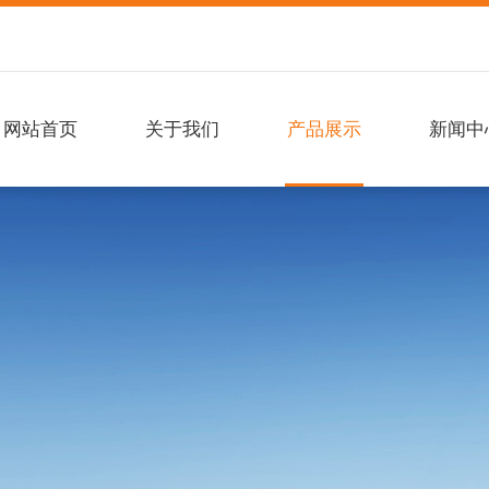
网站首页
关于我们
产品展示
新闻中