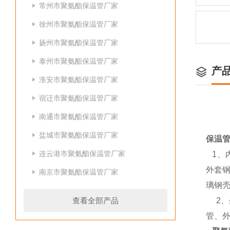
常州市聚氨酯保温管厂家
徐州市聚氨酯保温管厂家
扬州市聚氨酯保温管厂家
泰州市聚氨酯保温管厂家
产
淮安市聚氨酯保温管厂家
宿迁市聚氨酯保温管厂家
南通市聚氨酯保温管厂家
盐城市聚氨酯保温管厂家
保温
连云港市聚氨酯保温管厂家
1
、
外套
南京市聚氨酯保温管厂家
璃钢
查看全部产品
2
、
管、