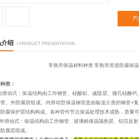
产
品介绍
/ PRODUCT PRESENTATION
常熟市保温材料种类 常熟市管道防腐保温
管种类：
内滑动式：保温结构由工作钢管、硅酸铝、减阻层、微孔硅酸钙
钢管、外防腐层组成。内滑动型保温钢管是由输送介质的钢管
+
复
壳防腐保护层结构构成。各种管件节点保温处理技术成熟，质量
外滑动式：保温结构由工作钢管、玻璃棉保温隔热层、铝箔反射
外防腐层组成。